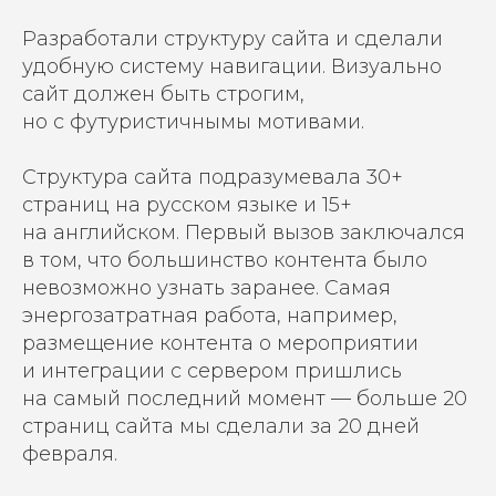
Разработали структуру сайта и сделали
удобную систему навигации. Визуально
сайт должен быть строгим,
но с футуристичнымы мотивами.
Структура сайта подразумевала 30+
страниц на русском языке и 15+
на английском. Первый вызов заключался
в том, что большинство контента было
невозможно узнать заранее. Самая
энергозатратная работа, например,
размещение контента о мероприятии
и интеграции с сервером пришлись
на самый последний момент — больше 20
страниц сайта мы сделали за 20 дней
февраля.