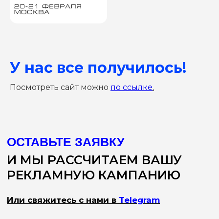
У нас все получилось!
Посмотреть сайт можно
по ссылке
.