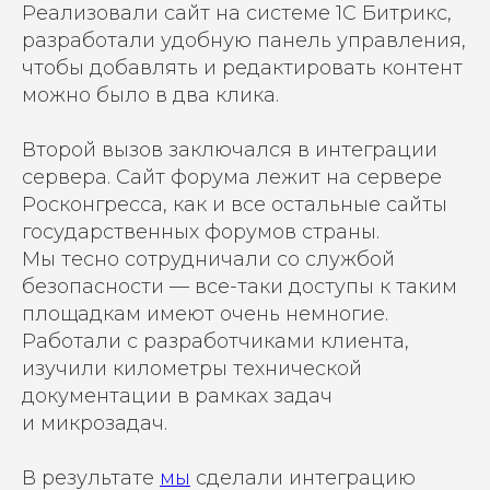
Реализовали сайт на системе 1С Битрикс,
разработали удобную панель управления,
чтобы добавлять и редактировать контент
можно было в два клика.
Второй вызов заключался в интеграции
сервера. Сайт форума лежит на сервере
Росконгресса, как и все остальные сайты
государственных форумов страны.
Мы тесно сотрудничали со службой
безопасности — все-таки доступы к таким
площадкам имеют очень немногие.
Работали с разработчиками клиента,
изучили километры технической
документации в рамках задач
и микрозадач.
В результате
мы
сделали интеграцию