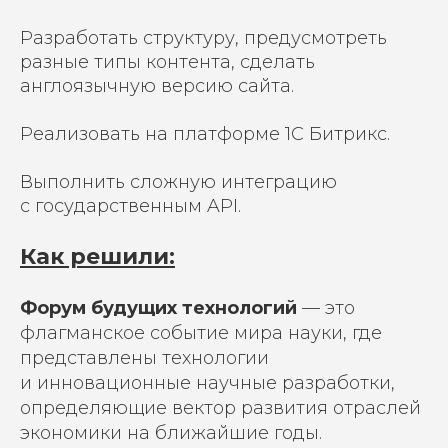
Разработать структуру, предусмотреть
разные типы контента, сделать
англоязычную версию сайта.
Реализовать на платформе 1С Битрикс.
Выполнить сложную интеграцию
с государственным API.
Как решили:
Форум будущих технологий
— это
флагманское событие мира науки, где
представлены технологии
и инновационные научные разработки,
определяющие вектор развития отраслей
экономики на ближайшие годы.