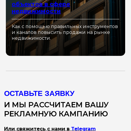
объектов в сфере
недвижимости
Как с помощью правильных инструментов
и каналов повысить продажи на рынке
недвижимости.