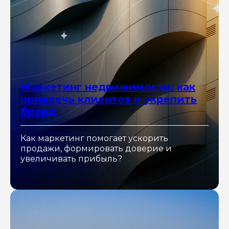
Маркетинг недвижимости: как
привлечь клиентов и укрепить
бренд
Как маркетинг помогает ускорить
продажи, формировать доверие и
увеличивать прибыль?