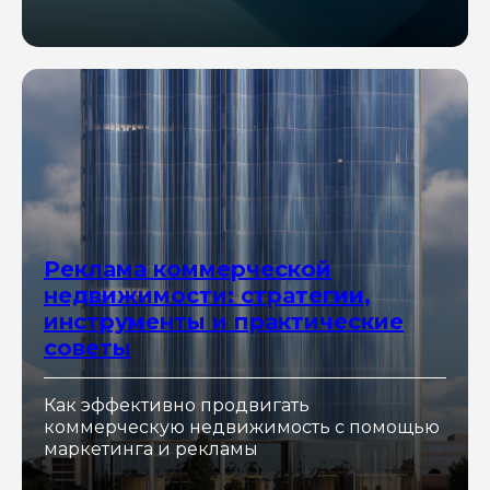
Реклама коммерческой
недвижимости: стратегии,
инструменты и практические
советы
Как эффективно продвигать
коммерческую недвижимость с помощью
маркетинга и рекламы