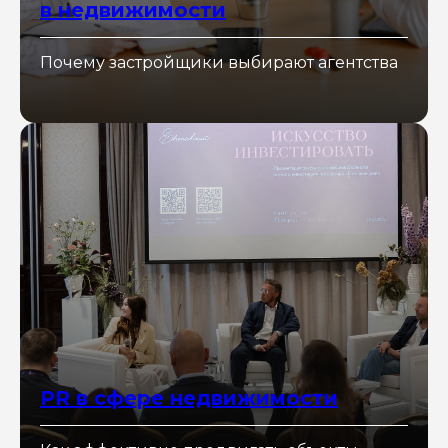
в недвижимости
Почему застройщики выбирают агентства
PR в сфере недвижимости