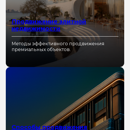
Продвижение элитной
недвижимости
Методы эффективного продвижения
премиальных объектов.
Способы продвижения