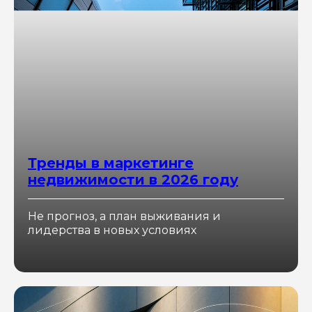
Тренды в маркетинге
недвижимости в 2026 году
Не прогноз, а план выживания и
лидерства в новых условиях