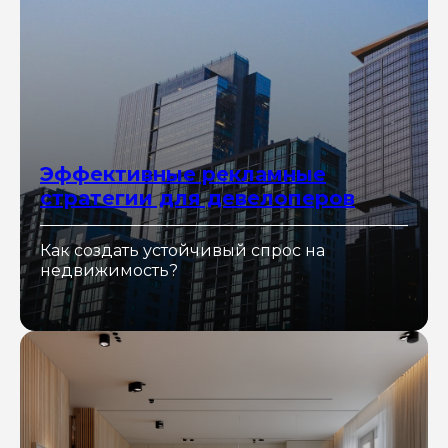
Эффективные рекламные
стратегии для девелоперов
Как создать устойчивый спрос на
недвижимость?