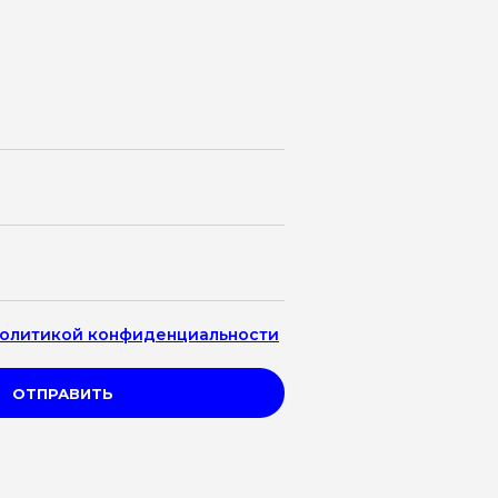
олитикой конфиденциальности
ОТПРАВИТЬ