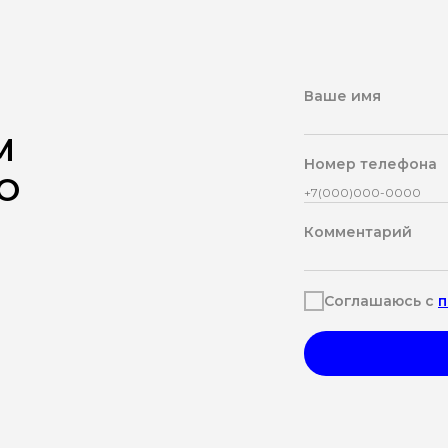
Ваше имя
М
Номер телефона
Ю
Комментарий
Соглашаюсь с
п