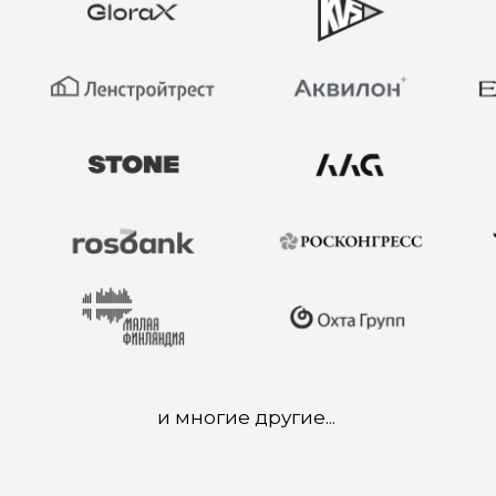
и многие другие...