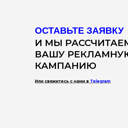
ОСТАВЬТЕ ЗАЯВКУ
И МЫ РАССЧИТАЕ
ВАШУ РЕКЛАМНУ
КАМПАНИЮ
Или свяжитесь с нами в
Telegram