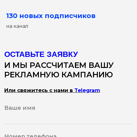
ОТПРАВИТЬ
130 новых подписчиков
на канал