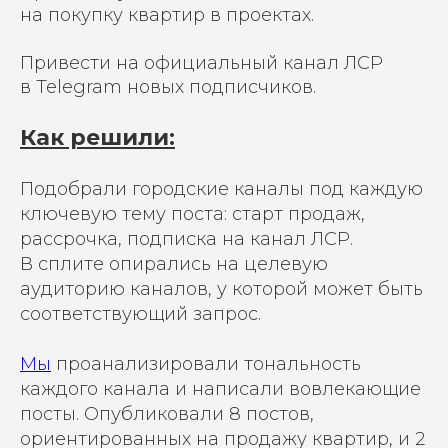
на покупку квартир в проектах.
Привести на официальный канал ЛСР
в Telegram новых подписчиков.
Как решили:
Подобрали городские каналы под каждую
ключевую тему поста: старт продаж,
рассрочка, подписка на канал ЛСР.
В сплите опирались на целевую
аудиторию каналов, у которой может быть
соответствующий запрос.
Мы
проанализировали тональность
каждого канала и написали вовлекающие
посты. Опубликовали 8 постов,
ориентированных на продажу квартир, и 2