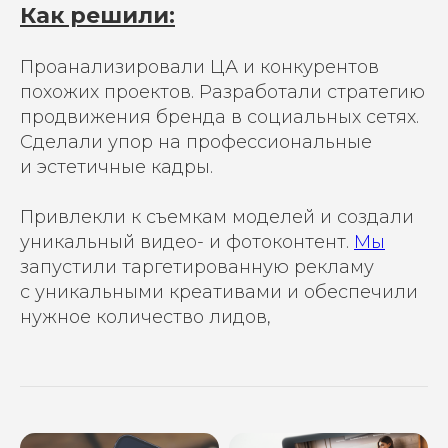
Как решили:
Проанализировали ЦА и конкурентов
похожих проектов. Разработали стратегию
продвижения бренда в социальных сетях.
Сделали упор на профессиональные
и эстетичные кадры.
Привлекли к съемкам моделей и создали
уникальный видео- и фотоконтент.
Мы
запустили таргетированную рекламу
с уникальными креативами и обеспечили
нужное количество лидов,