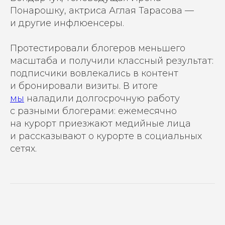
Понарошку, актриса Аглая Тарасова —
и другие инфлюенсеры.
Протестировали блогеров меньшего
масштаба и получили классный результат:
подписчики вовлекались в контент
и бронировали визиты. В итоге
мы
наладили долгосрочную работу
с разными блогерами: ежемесячно
на курорт приезжают медийные лица
и рассказывают о курорте в социальных
сетях.