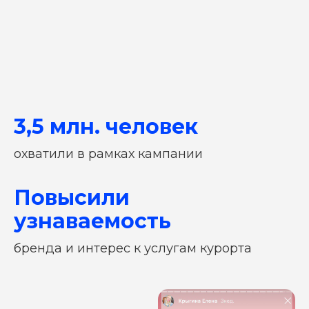
3,5 млн. человек
охватили в рамках кампании
Повысили
узнаваемость
бренда и интерес к услугам курорта