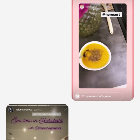
ОСТАВЬТЕ ЗАЯВКУ