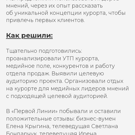
мнений, через их опыт рассказать
об уникальной концепции курорта, чтобы
привлечь первых клиентов.
Как решили:
Тщательно подготовились:
проанализировали УТП курорта,
медийное поле, конкурентов и работу
отдела продаж. Выявили целевую
аудиторию проекта. Организовали отдых
на курорте для медийных лидеров мнений
с подходящей целевой аудиторией.
В «Первой Линии» побывали и оставили
положительные отзывы: бизнес-вумен
Елена Крыгина, телеведущая Светлана
Бондарчук, телеведущая Ирена