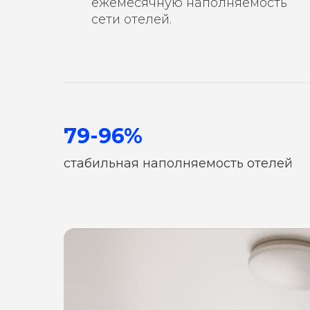
ежемесячную наполняемость
сети отелей.
79-96%
стабильная наполняемость отелей