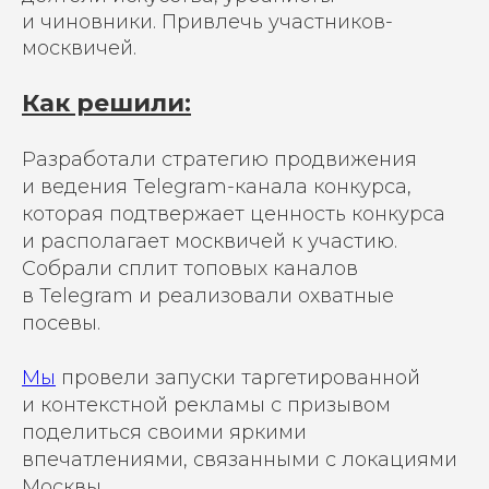
и чиновники. Привлечь участников-
москвичей.
Как решили:
Разработали стратегию продвижения
и ведения Telegram-канала конкурса,
которая подтвержает ценность конкурса
и располагает москвичей к участию.
Собрали сплит топовых каналов
в Telegram и реализовали охватные
посевы.
Мы
провели запуски таргетированной
и контекстной рекламы с призывом
поделиться своими яркими
впечатлениями, связанными с локациями
Москвы.