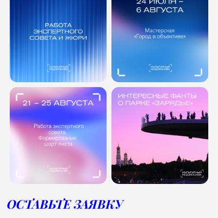
конфиденциальности
ОТПРАВИТЬ