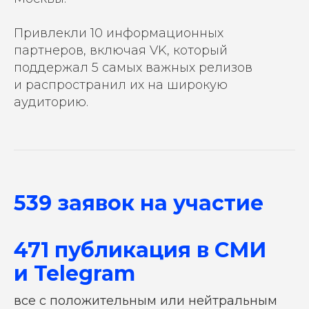
Привлекли 10 информационных
партнеров, включая VK, который
поддержал 5 самых важных релизов
и распространил их на широкую
аудиторию.
539 заявок на участие
471 публикация в СМИ
и Telegram
все с положительным или нейтральным