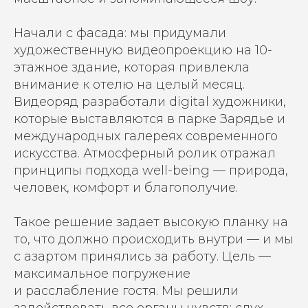
Начали с фасада: мы придумали
художественную видеопроекцию на
10-
этажное здание, которая привлекла
внимание к отелю на
целый месяц.
Видеоряд разработали digital художники,
которые выставляются в парке Зарядье и
международных галереях современного
искусства. Атмосферный ролик отражал
принципы подхода well-being — природа,
человек, комфорт и
благополучие.
Такое решение задает высокую планку на
то, что должно происходить внутри — и
мы
с азартом принялись за работу. Цель —
максимальное погружение
и
расслабление гостя. Мы решили