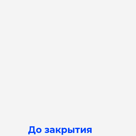
До закрытия