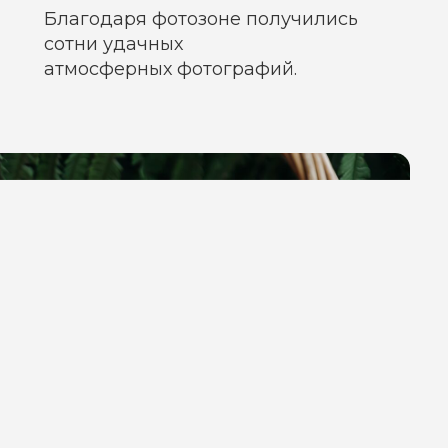
Благодаря фотозоне получились
сотни удачных
атмосферных фотографий.