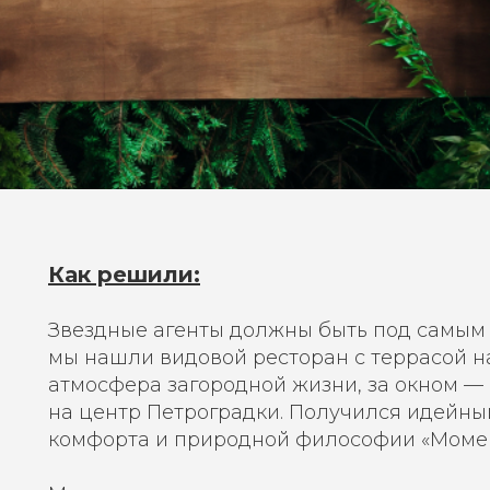
Как решили:
Звездные агенты должны быть под самым
мы нашли видовой ресторан с террасой на
атмосфера загородной жизни, за окном 
на центр Петроградки. Получился идейны
комфорта и природной философии «Момен