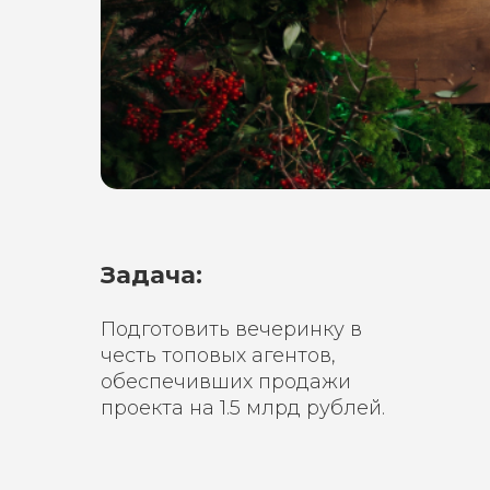
Задача:
Подготовить вечеринку в
честь топовых агентов,
обеспечивших продажи
проекта на 1.5 млрд рублей.