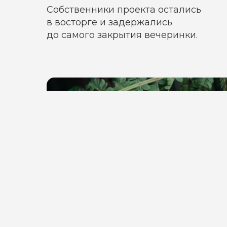
Собственники проекта остались
в восторге и задержались
до самого закрытия вечеринки.