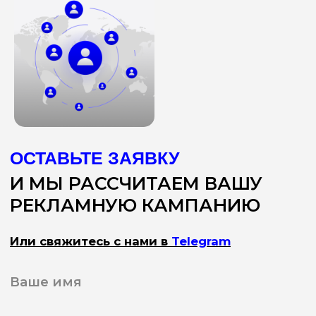
ОТПРАВИТЬ