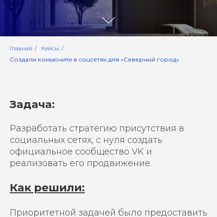
Главная
/
Кейсы
/
Создали комьюнити в соцсетях для «Северный город»
Задача:
Разработать стратегию присутствия в
социальных сетях, с нуля создать
официальное сообщество VK и
реализовать его продвижение.
Как решили:
Приоритетной задачей было предоставить