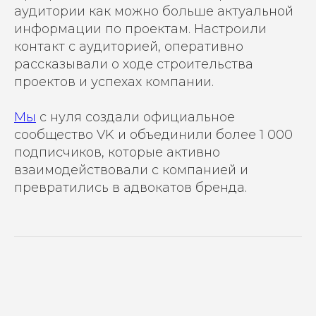
аудитории как можно больше актуальной
информации по проектам. Настроили
контакт с аудиторией, оперативно
рассказывали о ходе строительства
проектов и успехах компании.
Мы
с нуля создали официальное
сообщество VK и объединили более 1 000
подписчиков, которые активно
взаимодействовали с компанией и
превратились в адвокатов бренда.