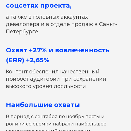
соцсетях проекта,
а также в головных аккаунтах
девелопера и в отделе продаж в Санкт-
Петербурге
Охват +27% и вовлеченность
(ERR) +2,65%
Контент обеспечил качественный
прирост аудитории при сохранении
высокого уровня лояльности
Наибольшие охваты
В период с сентября по ноябрь посты и
ролики со съемки набрали наибольшее