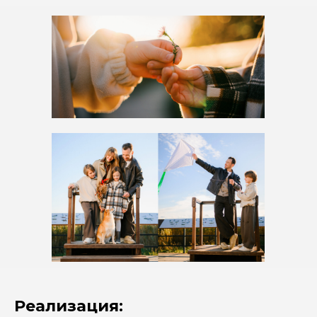
Реализация: