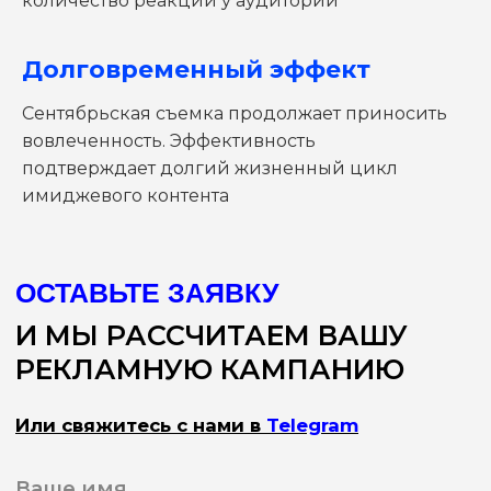
количество реакций у аудитории
Долговременный эффект
Сентябрьская съемка продолжает приносить
вовлеченность. Эффективность
подтверждает долгий жизненный цикл
имиджевого контента