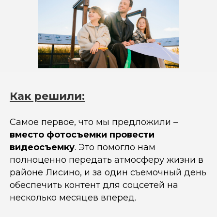
Как решили:
Самое первое, что мы предложили –
вместо фотосъемки провести
видеосъемку
. Это помогло нам
полноценно передать атмосферу жизни в
районе Лисино, и за один съемочный день
обеспечить контент для соцсетей на
несколько месяцев вперед.