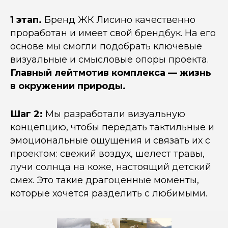
1 этап.
Бренд ЖК Лисино качественно
проработан и имеет свой брендбук. На его
основе мы смогли подобрать ключевые
визуальные и смысловые опоры проекта.
Главный лейтмотив комплекса — жизнь
в окружении природы.
Шаг 2:
Мы разработали визуальную
концепцию, чтобы передать тактильные и
эмоциональные ощущения и связать их с
проектом: свежий воздух, шелест травы,
лучи солнца на коже, настоящий детский
смех. Это такие драгоценные моменты,
которые хочется разделить с любимыми.