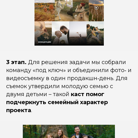
3 этап.
Для решения задачи мы собрали
команду «под ключ» и объединили фото‑ и
видеосъемку в один продакшн‑день. Для
съемок утвердили молодую семью с
двумя детьми – такой
каст помог
подчеркнуть семейный характер
проекта
.