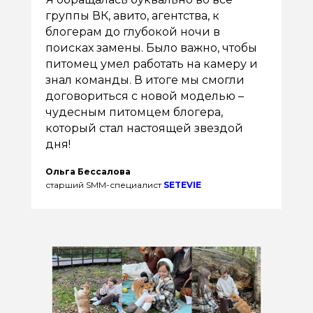
группы ВК, авито, агентства, к
блогерам до глубокой ночи в
поисках замены. Было важно, чтобы
питомец умел работать на камеру и
знал команды. В итоге мы смогли
договориться с новой моделью –
чудесным питомцем блогера,
который стал настоящей звездой
дня!
Ольга Бессалова
старший SMM-специалист
SETEVIE