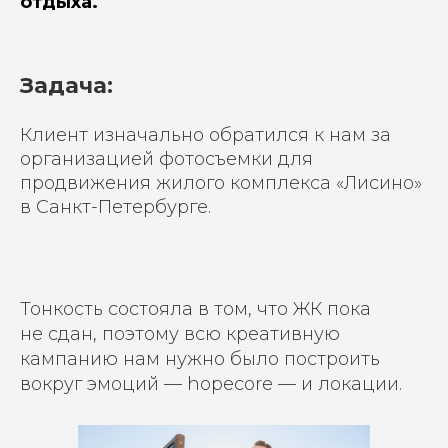
отдыха.
Задача:
Клиент изначально обратился к нам за
организацией фотосъемки для
продвижения жилого комплекса «Лисино»
в Санкт-Петербурге.
Тонкость состояла в том, что ЖК пока
не сдан, поэтому всю креативную
кампанию нам нужно было построить
вокруг эмоций — hopecore — и локации.