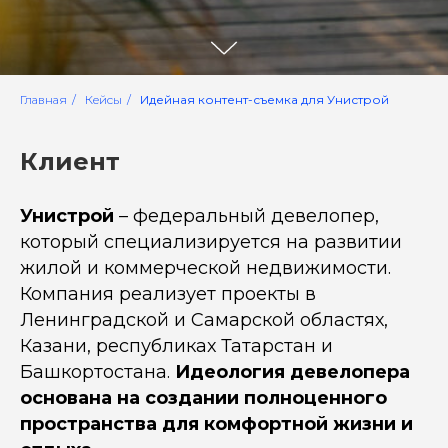
Главная
/
Кейсы
/
Идейная контент-съемка для Унистрой
Клиент
Унистрой
– федеральный девелопер,
который специализируется на развитии
жилой и коммерческой недвижимости.
Компания реализует проекты в
Ленинградской и Самарской областях,
Казани, республиках Татарстан и
Башкортостана.
Идеология девелопера
основана на создании полноценного
пространства для комфортной жизни и