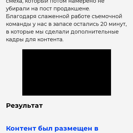
смеха, который потом намерено не
убирали на пост продакшене.
Благодаря слаженной работе съемочной
команды у нас в запасе остались 20 минут,
в которые мы сделали дополнительные
кадры для контента.
Результат
Контент был размещен в