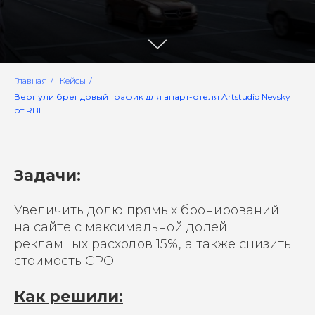
Главная
/
Кейсы
/
Вернули брендовый трафик для апарт-отеля Artstudio Nevsky
от RBI
Задачи
:
Увеличить долю прямых бронирований
на сайте с максимальной долей
рекламных расходов 15%, а также снизить
стоимость CPO.
Как решили: