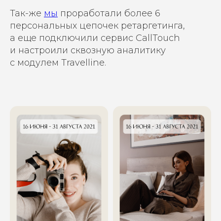
Так-же
мы
проработали более 6
персональных цепочек ретаргетинга,
а еще подключили сервис CallTouch
и настроили сквозную аналитику
с модулем Travelline.