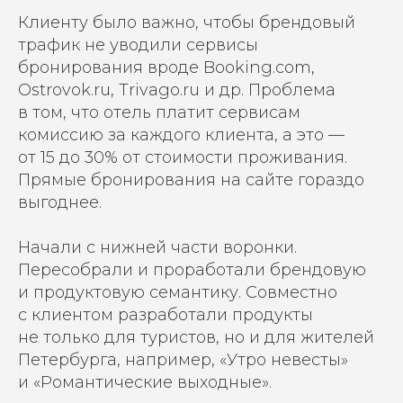
Клиенту было важно, чтобы брендовый
трафик не уводили сервисы
бронирования вроде Booking.com,
Ostrovok.ru, Trivago.ru и др. Проблема
в том, что отель платит сервисам
комиссию за каждого клиента, а это —
от 15 до 30% от стоимости проживания.
Прямые бронирования на сайте гораздо
выгоднее.
Начали с нижней части воронки.
Пересобрали и проработали брендовую
и продуктовую семантику. Совместно
с клиентом разработали продукты
не только для туристов, но и для жителей
Петербурга, например, «Утро невесты»
и «Романтические выходные».