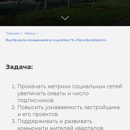
Главная
/
Кейсы
/
Выстроили комьюнити в соцсетях ГК «Ленстройтрест»
Задача:
Прокачать метрики социальных сетей:
увеличить охваты и число
подписчиков.
Повысить узнаваемость застройщика
и его проектов.
Поддерживать и развивать
комьюнити жителей кварталов