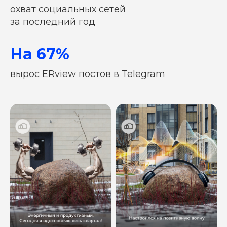
охват социальных сетей
за последний год
На 67%
вырос ERview постов в Telegram