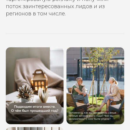
поток заинтересованных лидов и из
регионов в том числе.