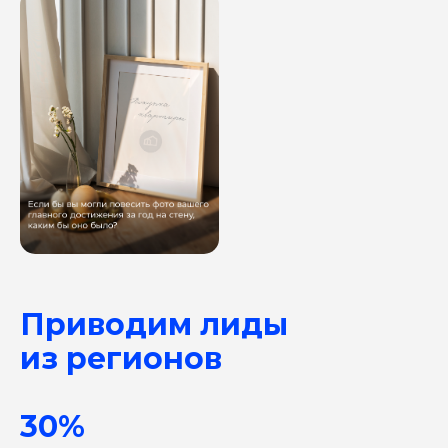
Приводим лиды
из регионов
30%