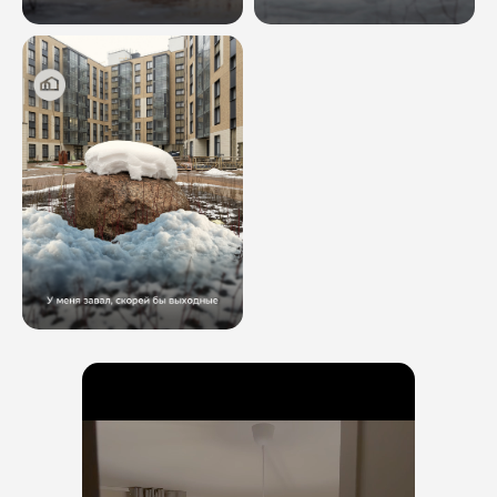
ОСТАВЬТЕ ЗАЯВКУ