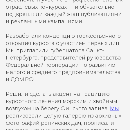
отраслевых конкурсах — и обязательно
подкрепляли каждый этап публикациями
и рекламными кампаниями.
Разработали концепцию торжественного
открытия курорта с участием первых лиц.
Мы пригласили губернатора Санкт-
Петербурга, представителей руководства
Федеральной корпорации по развитию
малого и среднего предпринимательства
и ДОМ.РФ.
Решили сделать акцент на традицию
курортного лечения морским и хвойным
воздухом на берегу Финского залива.
Мы
реализовали целую галерею из архивных
фотографий репинских дач, прописали