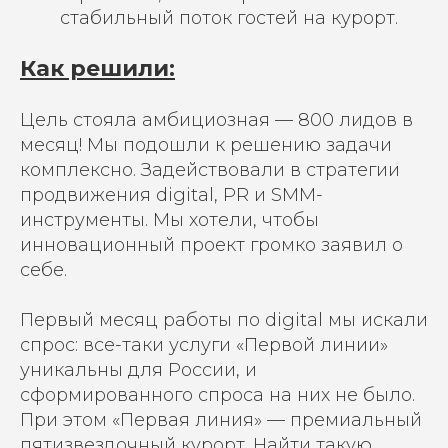
стабильный поток гостей на курорт.
Как решили:
Цель стояла амбициозная — 800 лидов в
месяц! Мы подошли к решению задачи
комплексно. Задействовали в стратегии
продвижения digital, PR и SMM-
инструменты. Мы хотели, чтобы
инновационный проект громко заявил о
себе.
Первый месяц работы по digital мы искали
спрос: все-таки услуги «Первой линии»
уникальны для России, и
сформированного спроса на них не было.
При этом «Первая линия» — премиальный
пятизвездочный курорт. Найти такую