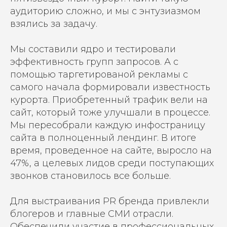
аудиторию сложно, и мы с энтузиазмом
взялись за задачу.
Мы составили ядро и тестировали
эффективность групп запросов. А с
помощью таргетированой рекламы с
самого начала формировали известность
курорта. Приобретенный трафик вели на
сайт, который тоже улучшали в процессе.
Мы пересобрали каждую инфостраницу
сайта в полноценный лендинг. В итоге
время, проведенное на сайте, выросло на
47%, а целевых лидов среди поступающих
звонков становилось все больше.
Для выстраивания PR бренда привлекли
блогеров и главные СМИ отрасли.
Обеспечили участие в профессиональных