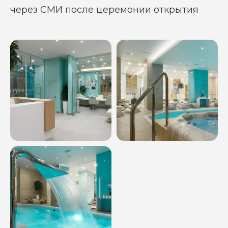
через СМИ после церемонии открытия