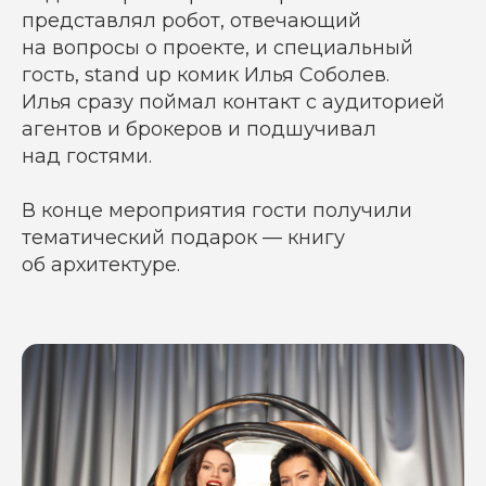
представлял робот, отвечающий
на вопросы о проекте, и специальный
гость, stand up комик Илья Соболев.
Илья сразу поймал контакт с аудиторией
агентов и брокеров и подшучивал
над гостями.
В конце мероприятия гости получили
тематический подарок — книгу
об архитектуре.