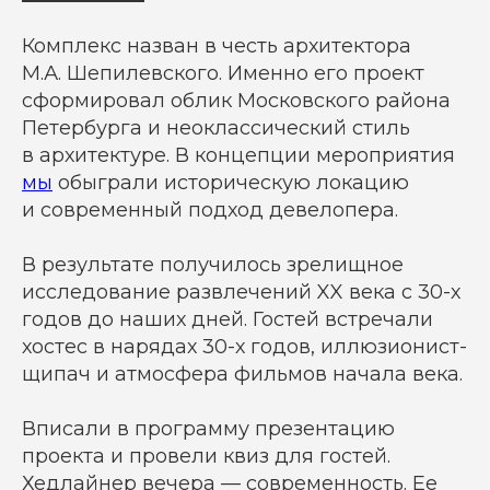
Комплекс назван в честь архитектора
М.А. Шепилевского. Именно его проект
сформировал облик Московского района
Петербурга и неоклассический стиль
в архитектуре. В концепции мероприятия
мы
обыграли историческую локацию
и современный подход девелопера.
В результате получилось зрелищное
исследование развлечений XX века с 30-х
годов до наших дней. Гостей встречали
хостес в нарядах 30-х годов, иллюзионист-
щипач и атмосфера фильмов начала века.
Вписали в программу презентацию
проекта и провели квиз для гостей.
Хедлайнер вечера — современность. Ее