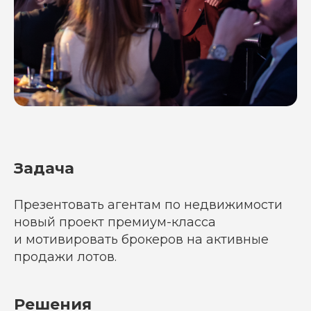
Задача
Презентовать агентам по недвижимости
новый проект премиум-класса
и мотивировать брокеров на активные
продажи лотов.
Решения