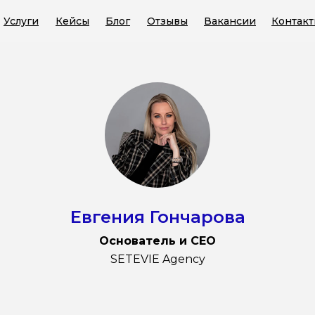
Услуги
Кейсы
Блог
Отзывы
Вакансии
Контак
Евгения Гончарова
Основатель и CEO
SETEVIE Agency