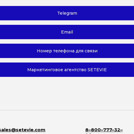
Telegram
Email
Номер телефона для связи
Маркетинговое агентство SETEVIE
sales@setevie.com
8–800–777–32–