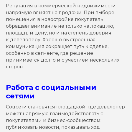
Репутация в коммерческой недвижимости
напрямую влияет на продажи. При выборе
помещения в новостройке покупатель
обращает внимание не только на локацию,
площадь и цену, но и на степень доверия
к девелоперу. Хорошо выстроенная
коммуникация сокращает путь к сделке,
особенно в сегменте, где решение
принимается долго и с участием нескольких
сторон.
Работа с социальными
сетями
Соцсети становятся площадкой, где девелопер
может напрямую взаимодействовать с
покупателями и бизнес-сообществом:
публиковать новости, показывать ход