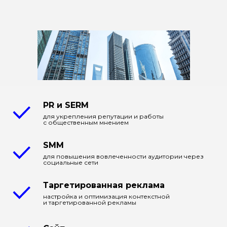
PR и SERM
для укрепления репутации и работы
с общественным мнением
SMM
для повышения вовлеченности аудитории через
социальные сети
Таргетированная реклама
настройка и оптимизация контекстной
и таргетированной рекламы