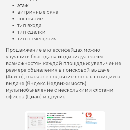
этаж
витринные окна
состояние
тип входа
тип сделки
тип помещения
Продвижение в классифайдах можно
улучшить благодаря индивидуальным
возможностям каждой площадки: увеличение
размера объявления в поисковой выдаче
(Авито), точечное поднятие лотов в позиции в
выдаче (Яндекс Недвижимость),
мультиобъявление с несколькими слотами
офисов (Циан) и другие.