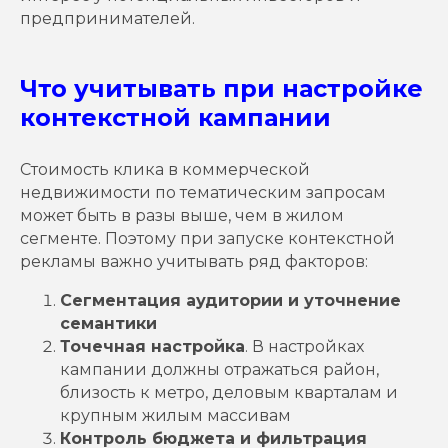
предпринимателей.
Что учитывать при настройке
контекстной кампании
Стоимость клика в коммерческой
недвижимости по тематическим запросам
может быть в разы выше, чем в жилом
сегменте. Поэтому при запуске контекстной
рекламы важно учитывать ряд факторов:
Сегментация аудитории и уточнение
семантики
Точечная настройка
. В настройках
кампании должны отражаться район,
близость к метро, деловым кварталам и
крупным жилым массивам
Контроль бюджета и фильтрация