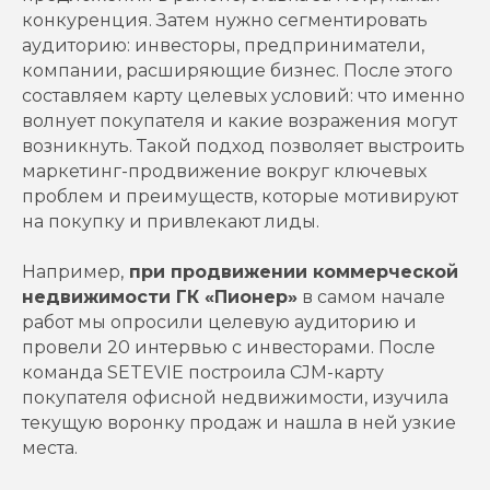
конкуренция. Затем нужно сегментировать
аудиторию: инвесторы, предприниматели,
компании, расширяющие бизнес. После этого
составляем карту целевых условий: что именно
волнует покупателя и какие возражения могут
возникнуть. Такой подход позволяет выстроить
маркетинг-продвижение вокруг ключевых
проблем и преимуществ, которые мотивируют
на покупку и привлекают лиды.
Например,
при продвижении коммерческой
недвижимости ГК «Пионер»
в самом начале
работ мы опросили целевую аудиторию и
провели 20 интервью с инвесторами. После
команда SETEVIE построила CJM-карту
покупателя офисной недвижимости, изучила
текущую воронку продаж и нашла в ней узкие
места.