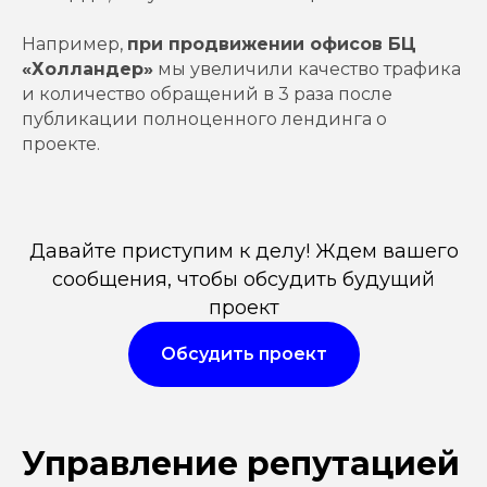
Например,
при продвижении офисов БЦ
«Холландер»
мы увеличили качество трафика
и количество обращений в 3 раза после
публикации полноценного лендинга о
проекте.
Давайте приступим к делу! Ждем вашего
сообщения, чтобы обсудить будущий
проект
Обсудить проект
Управление репутацией