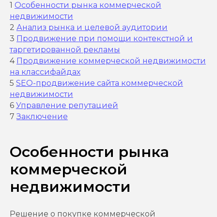
1
Особенности рынка коммерческой
недвижимости
2
Анализ рынка и целевой аудитории
3
Продвижение при помощи контекстной и
таргетированной рекламы
4
Продвижение коммерческой недвижимости
на классифайдах
5
SEO-продвижение сайта коммерческой
недвижимости
6
Управление репутацией
7
Заключение
Особенности рынка
коммерческой
недвижимости
Решение о покупке коммерческой