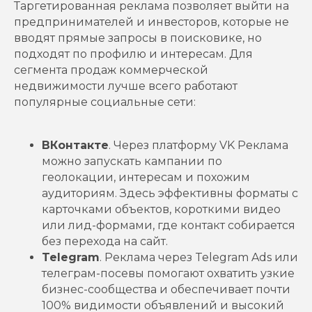
Таргетированная реклама позволяет выйти на
предпринимателей и инвесторов, которые не
вводят прямые запросы в поисковике, но
подходят по профилю и интересам. Для
сегмента продаж коммерческой
недвижимости лучше всего работают
популярные социальные сети:
ВКонтакте
. Через платформу VK Реклама
можно запускать кампании по
геолокации, интересам и похожим
аудиториям. Здесь эффективны форматы с
карточками объектов, короткими видео
или лид-формами, где контакт собирается
без перехода на сайт.
Telegram
. Реклама через Telegram Ads или
телеграм-посевы помогают охватить узкие
бизнес-сообщества и обеспечивает почти
100% видимости объявлений и высокий