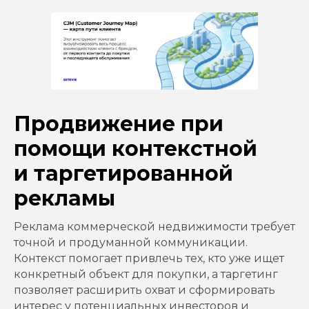
Продвижение при
помощи контекстной
и таргетированной
рекламы
Реклама коммерческой недвижимости требует
точной и продуманной коммуникации.
Контекст помогает привлечь тех, кто уже ищет
конкретный объект для покупки, а таргетинг
позволяет расширить охват и сформировать
интерес у потенциальных инвесторов и