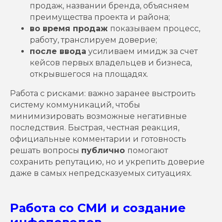
продаж, названии бренда, объясняем
преимущества проекта и района;
во время продаж
показываем процесс,
работу, транслируем доверие;
после ввода
усиливаем имидж за счет
кейсов первых владельцев и бизнеса,
открывшегося на площадях.
Работа с рисками: важно заранее выстроить
систему коммуникаций, чтобы
минимизировать возможные негативные
последствия. Быстрая, честная реакция,
официальные комментарии и готовность
решать вопросы
публично
помогают
сохранить репутацию, но и укрепить доверие
даже в самых непредсказуемых ситуациях.
Работа со СМИ и создание