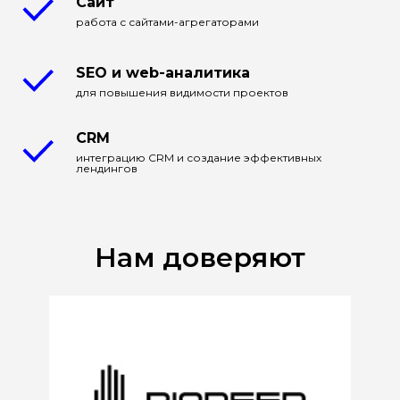
Сайт
работа с сайтами-агрегаторами
SEO и web-аналитика
для повышения видимости проектов
CRM
интеграцию CRM и создание эффективных
лендингов
Нам доверяют