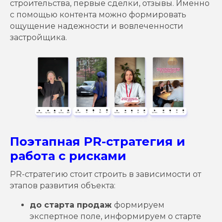
строительства, первые сделки, отзывы. Именно
с помощью контента можно формировать
ощущение надежности и вовлеченности
застройщика.
Поэтапная PR-стратегия и
работа с рисками
PR-стратегию стоит строить в зависимости от
этапов развития объекта:
до старта продаж
формируем
экспертное поле, информируем о старте