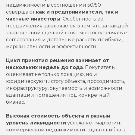
недвижимости в соотношении 50/50
совершают
как и предприниматели, так и
частные инвесторы
. Особенность ее
продвижения заключается в том, что за каждой
заключенной сделкой стоят многоступенчатые
согласования и детальные расчеты прибыли,
маржинальности и эффективности.
Цикл принятия решения занимает от
нескольких недель до года
. Покупатель
оценивает не только локацию, но и
юридическую чистоту объекта, проходимость,
инфраструктуру, окупаемость и возможности
адаптации помещения под конкретный
бизнес.
Высокая стоимость объекта и разный
уровень ликвидности
усложняет маркетинг
коммерческой недвижимости: одна ошибка в