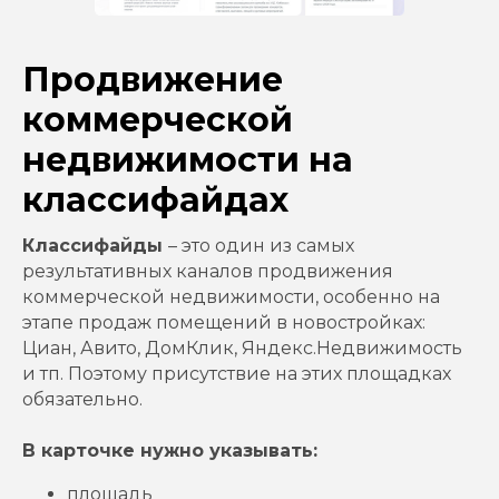
Продвижение
коммерческой
недвижимости на
классифайдах
Классифайды
– это один из самых
результативных каналов продвижения
коммерческой недвижимости, особенно на
этапе продаж помещений в новостройках:
Циан, Авито, ДомКлик, Яндекс.Недвижимость
и тп. Поэтому присутствие на этих площадках
обязательно.
В карточке нужно указывать:
площадь