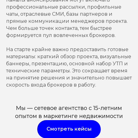
профессиональные рассылки, профильные
чаты, отраслевые СМИ, базы партнеров и
прямые коммуникации менеджеров проекта.
Чем больше точек контакта, тем быстрее
формируется пул вовлеченных брокеров.
На старте крайне важно предоставить готовые
материалы: краткий обзор проекта, визуальные
баннеры, презентацию, основной набор УТП и
технические параметры. Это сокращает время
на принятие решения и значительно повышает
скорость входа брокеров в работу.
Мы — сетевое агентство с 15-летним
опытом в маркетинге недвижимости
Смотреть кейсы