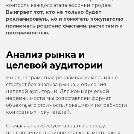
контроль каждого этапа воронки продаж.
Выиграет тот, кто не только будет
рекламировать, но и помогать покупателю
принимать решение фактами, расчетами и
прозрачностью.
Анализ рынка и
целевой аудитории
Ни одна грамотная рекламная кампания не
стартует без анализа рынка и описания
целевой аудитории. Для коммерческой
недвижимости мы сопоставляем формат
объекта, его стоимость, локацию и потребности
конкретных покупателей.
Сначала анализируем внешнюю среду:
предложения в районе, ставка за метр, какая