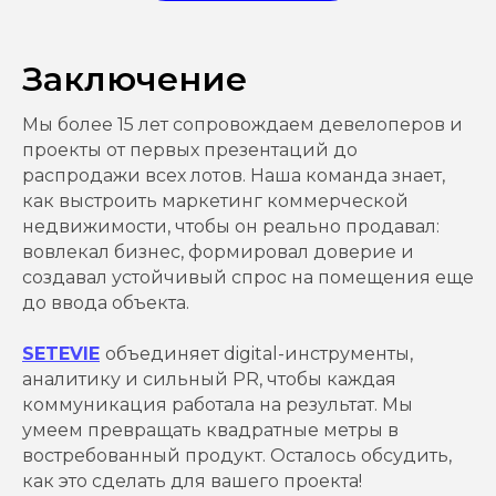
Заключение
Мы более 15 лет сопровождаем девелоперов и
проекты от первых презентаций до
распродажи всех лотов. Наша команда знает,
как выстроить маркетинг коммерческой
недвижимости, чтобы он реально продавал:
вовлекал бизнес, формировал доверие и
создавал устойчивый спрос на помещения еще
до ввода объекта.
SETEVIE
объединяет digital-инструменты,
аналитику и сильный PR, чтобы каждая
коммуникация работала на результат. Мы
умеем превращать квадратные метры в
востребованный продукт. Осталось обсудить,
как это сделать для вашего проекта!