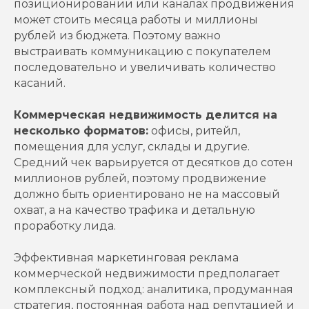
позиционировании или каналах продвижения
может стоить месяца работы и миллионы
рублей из бюджета. Поэтому важно
выстраивать коммуникацию с покупателем
последовательно и увеличивать количество
касаний.
Коммерческая недвижимость делится на
несколько форматов:
офисы, ритейл,
помещения для услуг, склады и другие.
Средний чек варьируется от десятков до сотен
миллионов рублей, поэтому продвижение
должно быть ориентировано не на массовый
охват, а на качество трафика и детальную
проработку лида.
Эффективная маркетинговая реклама
коммерческой недвижимости предполагает
комплексный подход: аналитика, продуманная
стратегия, постоянная работа над репутацией и