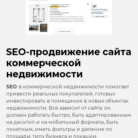
SEO-продвижение сайта
коммерческой
недвижимости
SEO
в коммерческой недвижимости помогает
привести реальных покупателей, готовых
инвестировать в помещения в новых объектах
недвижимости. Все зависит от сайта: он
должен работать быстро, быть адаптированным
на десктоп и на мобильный форматы, быть
понятным, иметь фильтры и деление по
площади, типу бизнеса и локации.