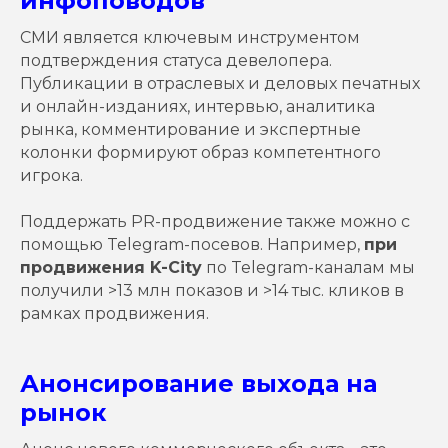
инфоповодов
СМИ является ключевым инструментом
подтверждения статуса девелопера.
Публикации в отраслевых и деловых печатных
и онлайн-изданиях, интервью, аналитика
рынка, комментирование и экспертные
колонки формируют образ компетентного
игрока.
Поддержать PR-продвижение также можно с
помощью Telegram-посевов. Например,
при
продвижения K-City
по Telegram-каналам мы
получили >13 млн показов и >14 тыс. кликов в
рамках продвижения.
Анонсирование выхода на
рынок