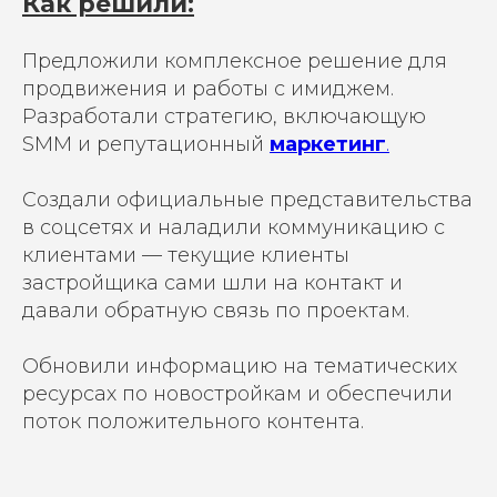
Как решили:
Предложили комплексное решение для
продвижения и работы с имиджем.
Разработали стратегию, включающую
SMM и репутационный
маркетинг
.
Создали официальные представительства
в соцсетях и наладили коммуникацию с
клиентами — текущие клиенты
застройщика сами шли на контакт и
давали обратную связь по проектам.
Обновили информацию на тематических
ресурсах по новостройкам и обеспечили
поток положительного контента.